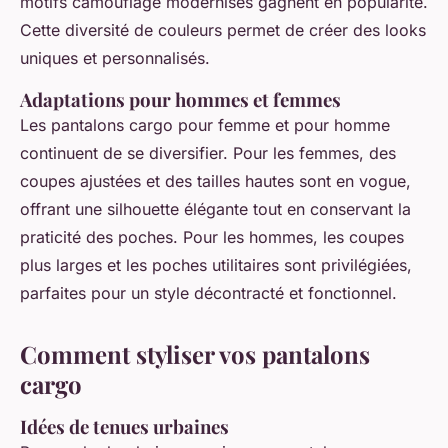
motifs camouflage modernisés gagnent en popularité.
Cette diversité de couleurs permet de créer des looks
uniques et personnalisés.
Adaptations pour hommes et femmes
Les pantalons cargo pour femme et pour homme
continuent de se diversifier. Pour les femmes, des
coupes ajustées et des tailles hautes sont en vogue,
offrant une silhouette élégante tout en conservant la
praticité des poches. Pour les hommes, les coupes
plus larges et les poches utilitaires sont privilégiées,
parfaites pour un style décontracté et fonctionnel.
Comment styliser vos pantalons
cargo
Idées de tenues urbaines