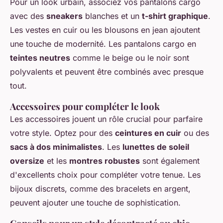
Pour un look urbain, associez vos pantalons cargo
avec des
sneakers
blanches et un
t-shirt graphique
.
Les vestes en cuir ou les blousons en jean ajoutent
une touche de modernité. Les pantalons cargo en
teintes neutres
comme le beige ou le noir sont
polyvalents et peuvent être combinés avec presque
tout.
Accessoires pour compléter le look
Les accessoires jouent un rôle crucial pour parfaire
votre style. Optez pour des
ceintures en cuir
ou des
sacs à dos minimalistes
. Les
lunettes de soleil
oversize
et les
montres robustes
sont également
d'excellents choix pour compléter votre tenue. Les
bijoux discrets, comme des bracelets en argent,
peuvent ajouter une touche de sophistication.