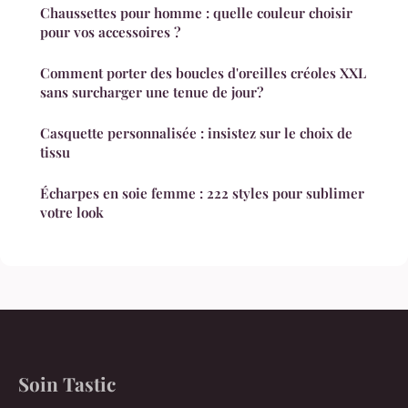
Chaussettes pour homme : quelle couleur choisir
pour vos accessoires ?
Comment porter des boucles d'oreilles créoles XXL
sans surcharger une tenue de jour?
Casquette personnalisée : insistez sur le choix de
tissu
Écharpes en soie femme : 222 styles pour sublimer
votre look
Soin Tastic