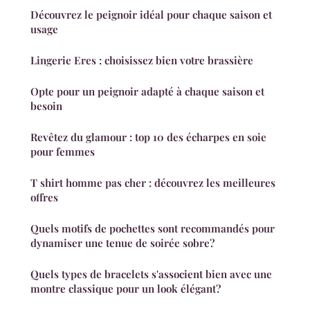
Découvrez le peignoir idéal pour chaque saison et
usage
Lingerie Eres : choisissez bien votre brassière
Opte pour un peignoir adapté à chaque saison et
besoin
Revêtez du glamour : top 10 des écharpes en soie
pour femmes
T shirt homme pas cher : découvrez les meilleures
offres
Quels motifs de pochettes sont recommandés pour
dynamiser une tenue de soirée sobre?
Quels types de bracelets s'associent bien avec une
montre classique pour un look élégant?