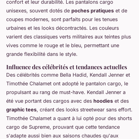
confort et leur durabilité. Les pantalons cargo
unisexes, souvent dotés de
poches pratiques
et de
coupes modernes, sont parfaits pour les tenues
urbaines et les looks décontractés. Les couleurs
varient des classiques verts militaires aux teintes plus
vives comme le rouge et le bleu, permettant une
grande flexibilité dans le style.
Influence des célébrités et tendances actuelles
Des célébrités comme Bella Hadid, Kendall Jenner et
Timothée Chalamet ont adopté le pantalon cargo, le
propulsant au rang de must-have. Kendall Jenner a
été vue portant des cargos avec des
hoodies
et des
graphic tees
, créant des looks streetwear sans effort.
Timothée Chalamet a quant à lui opté pour des shorts
cargo de Supreme, prouvant que cette tendance
s'adapte aussi bien aux saisons chaudes qu'aux