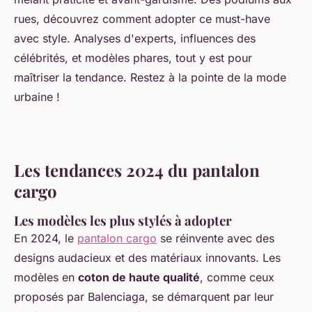
rues, découvrez comment adopter ce must-have
avec style. Analyses d'experts, influences des
célébrités, et modèles phares, tout y est pour
maîtriser la tendance. Restez à la pointe de la mode
urbaine !
Les tendances 2024 du pantalon
cargo
Les modèles les plus stylés à adopter
En 2024, le
pantalon cargo
se réinvente avec des
designs audacieux et des matériaux innovants. Les
modèles en
coton de haute qualité
, comme ceux
proposés par Balenciaga, se démarquent par leur