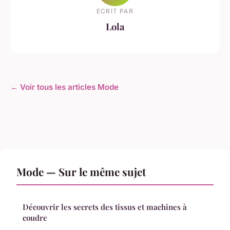
ECRIT PAR
Lola
← Voir tous les articles Mode
Mode — Sur le même sujet
Découvrir les secrets des tissus et machines à
coudre