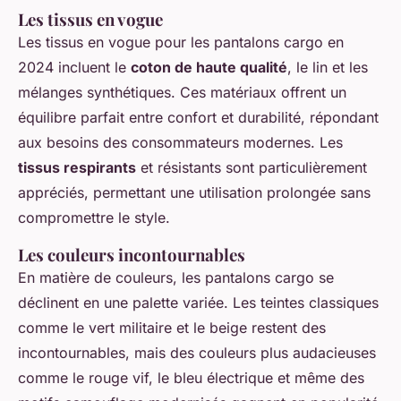
Les tissus en vogue
Les tissus en vogue pour les pantalons cargo en
2024 incluent le
coton de haute qualité
, le lin et les
mélanges synthétiques. Ces matériaux offrent un
équilibre parfait entre confort et durabilité, répondant
aux besoins des consommateurs modernes. Les
tissus respirants
et résistants sont particulièrement
appréciés, permettant une utilisation prolongée sans
compromettre le style.
Les couleurs incontournables
En matière de couleurs, les pantalons cargo se
déclinent en une palette variée. Les teintes classiques
comme le vert militaire et le beige restent des
incontournables, mais des couleurs plus audacieuses
comme le rouge vif, le bleu électrique et même des