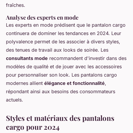
fraîches.
Analyse des experts en mode
Les experts en mode prédisent que le pantalon cargo
continuera de dominer les tendances en 2024. Leur
polyvalence permet de les associer à divers styles,
des tenues de travail aux looks de soirée. Les
consultants mode
recommandent d'investir dans des
modèles de qualité et de jouer avec les accessoires
pour personnaliser son look. Les pantalons cargo
modernes allient
élégance et fonctionnalité
,
répondant ainsi aux besoins des consommateurs
actuels.
Styles et matériaux des pantalons
cargo pour 2024