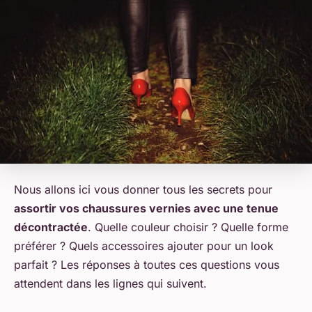
Nous allons ici vous donner tous les secrets pour
assortir vos chaussures vernies avec une tenue
décontractée
. Quelle couleur choisir ? Quelle forme
préférer ? Quels accessoires ajouter pour un look
parfait ? Les réponses à toutes ces questions vous
attendent dans les lignes qui suivent.