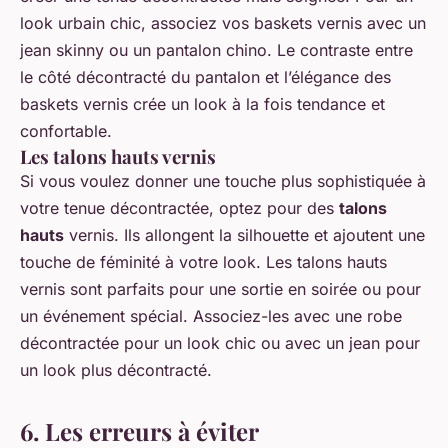
look urbain chic, associez vos baskets vernis avec un
jean skinny ou un pantalon chino. Le contraste entre
le côté décontracté du pantalon et l’élégance des
baskets vernis crée un look à la fois tendance et
confortable.
Les talons hauts vernis
Si vous voulez donner une touche plus sophistiquée à
votre tenue décontractée, optez pour des
talons
hauts
vernis. Ils allongent la silhouette et ajoutent une
touche de féminité à votre look. Les talons hauts
vernis sont parfaits pour une sortie en soirée ou pour
un événement spécial. Associez-les avec une robe
décontractée pour un look chic ou avec un jean pour
un look plus décontracté.
6. Les erreurs à éviter