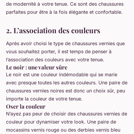
de modernité à votre tenue. Ce sont des chaussures
parfaites pour être à la fois élégante et confortable.
2. L’association des couleurs
Après avoir choisi le type de chaussures vernies que
vous souhaitez porter, il est temps de penser à
l’association des couleurs avec votre tenue.
Le noir : une valeur sûre
Le noir est une couleur indémodable qui se marie
avec presque toutes les autres couleurs. Une paire de
chaussures vernies noires est donc un choix sûr, peu
importe la couleur de votre tenue.
Oser la couleur
N’ayez pas peur de choisir des chaussures vernies de
couleur pour dynamiser votre look. Une paire de
mocassins vernis rouge ou des derbies vernis bleu