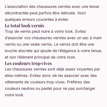
L’association des chaussures vernies avec une tenue
décontractée peut parfois être délicate. Voici
quelques erreurs courantes à éviter.
Le total look vernis
Trop de vernis peut nuire à votre look. Evitez
d’associer vos chaussures vernies avec un sac à main
vernis ou une veste vernis. Le vernis doit être une
touche discrète qui ajoute de l’élégance à votre tenue,
et non l’élément principal de votre look.
Les couleurs trop vives
Les chaussures vernies sont déjà assez voyantes par
elles-mêmes. Evitez donc de les associer avec des
vêtements de couleurs trop vives. Préférez des
couleurs neutres ou pastel pour ne pas surcharger
votre look.