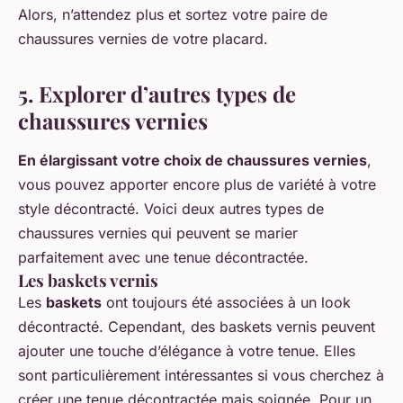
Alors, n’attendez plus et sortez votre paire de
chaussures vernies de votre placard.
5. Explorer d’autres types de
chaussures vernies
En élargissant votre choix de chaussures vernies
,
vous pouvez apporter encore plus de variété à votre
style décontracté. Voici deux autres types de
chaussures vernies qui peuvent se marier
parfaitement avec une tenue décontractée.
Les baskets vernis
Les
baskets
ont toujours été associées à un look
décontracté. Cependant, des baskets vernis peuvent
ajouter une touche d’élégance à votre tenue. Elles
sont particulièrement intéressantes si vous cherchez à
créer une tenue décontractée mais soignée. Pour un