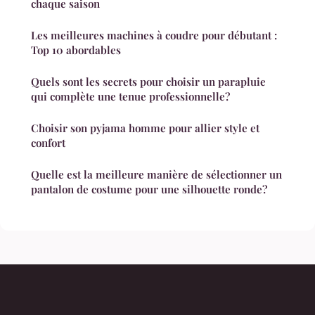
chaque saison
Les meilleures machines à coudre pour débutant :
Top 10 abordables
Quels sont les secrets pour choisir un parapluie
qui complète une tenue professionnelle?
Choisir son pyjama homme pour allier style et
confort
Quelle est la meilleure manière de sélectionner un
pantalon de costume pour une silhouette ronde?