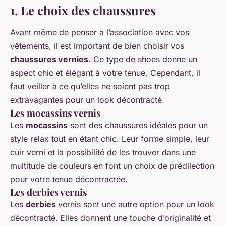
1. Le choix des chaussures
Avant même de penser à l’association avec vos
vêtements, il est important de bien choisir vos
chaussures vernies
. Ce type de shoes donne un
aspect chic et élégant à votre tenue. Cependant, il
faut veiller à ce qu’elles ne soient pas trop
extravagantes pour un look décontracté.
Les mocassins vernis
Les
mocassins
sont des chaussures idéales pour un
style relax tout en étant chic. Leur forme simple, leur
cuir verni et la possibilité de les trouver dans une
multitude de couleurs en font un choix de prédilection
pour votre tenue décontractée.
Les derbies vernis
Les
derbies
vernis sont une autre option pour un look
décontracté. Elles donnent une touche d’originalité et