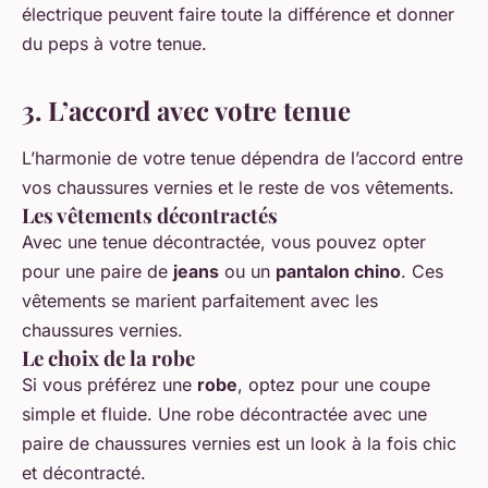
électrique peuvent faire toute la différence et donner
du peps à votre tenue.
3. L’accord avec votre tenue
L’harmonie de votre tenue dépendra de l’accord entre
vos chaussures vernies et le reste de vos vêtements.
Les vêtements décontractés
Avec une tenue décontractée, vous pouvez opter
pour une paire de
jeans
ou un
pantalon chino
. Ces
vêtements se marient parfaitement avec les
chaussures vernies.
Le choix de la robe
Si vous préférez une
robe
, optez pour une coupe
simple et fluide. Une robe décontractée avec une
paire de chaussures vernies est un look à la fois chic
et décontracté.