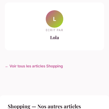
L
ECRIT PAR
Lola
← Voir tous les articles Shopping
Shopping — Nos autres articles