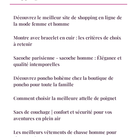
Découvrez le meilleur site de shopping en ligne de
la mode femme et homme
Montre avec bracelet en cuir : les critères de choix
à retenir
Sacoche parisienne - sacoche homme : Élégance et
qualité intemporelles
Découvrez poncho bohème chez la boutique de
poncho pour toute la famille
Comment choisir la meilleure attelle de poignet
Sacs de couchage | confort et sécurité pour vos
aventures en plein air
Les meilleurs vêtements de chasse homme pour