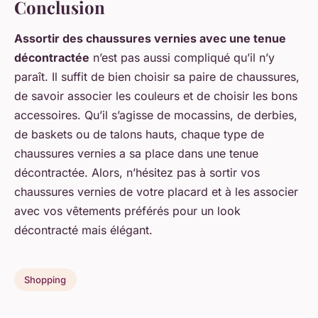
Conclusion
Assortir des chaussures vernies avec une tenue
décontractée
n’est pas aussi compliqué qu’il n’y
paraît. Il suffit de bien choisir sa paire de chaussures,
de savoir associer les couleurs et de choisir les bons
accessoires. Qu’il s’agisse de mocassins, de derbies,
de baskets ou de talons hauts, chaque type de
chaussures vernies a sa place dans une tenue
décontractée. Alors, n’hésitez pas à sortir vos
chaussures vernies de votre placard et à les associer
avec vos vêtements préférés pour un look
décontracté mais élégant.
Shopping