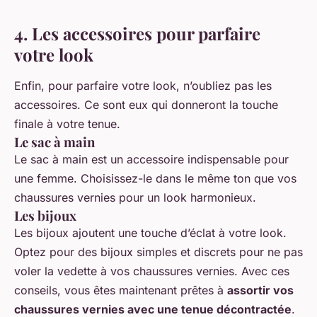
4. Les accessoires pour parfaire
votre look
Enfin, pour parfaire votre look, n’oubliez pas les
accessoires. Ce sont eux qui donneront la touche
finale à votre tenue.
Le sac à main
Le sac à main est un accessoire indispensable pour
une femme. Choisissez-le dans le même ton que vos
chaussures vernies pour un look harmonieux.
Les bijoux
Les bijoux ajoutent une touche d’éclat à votre look.
Optez pour des bijoux simples et discrets pour ne pas
voler la vedette à vos chaussures vernies. Avec ces
conseils, vous êtes maintenant prêtes à
assortir vos
chaussures vernies avec une tenue décontractée
.